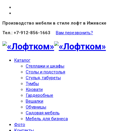
Производство мебели в стиле лофт в Ижевске
Тел.: +7-912-856-1663
Вам перезвонить?
Каталог
Стеллажи и шкафы
Столы и подстолья
Стулья, табуреты
Тумбы
Кровати
Гардеробные
Вешалки
Обувницы
Садовая мебель
Мебель для бизнеса
Фото
Контакты